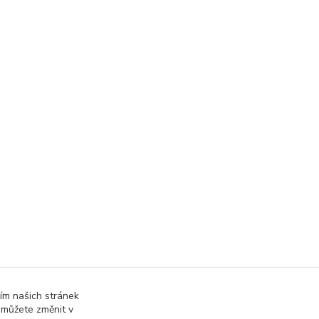
ím našich stránek
 můžete změnit v