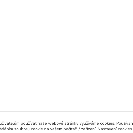
 uživatelům používat naše webové stránky využíváme cookies. Používán
ládáním souborů cookie na vašem počítači / zařízení. Nastavení cookies