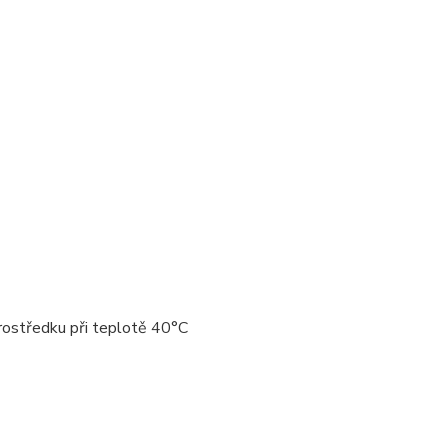
rostředku při teplotě 40°C