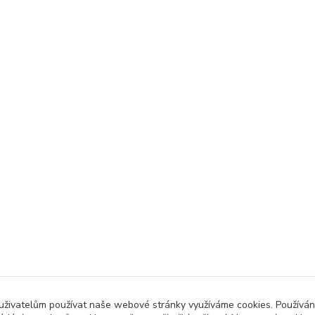
 uživatelům používat naše webové stránky využíváme cookies. Používán