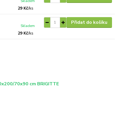
Skladem
29 Kč
/
ks
Přidat do košíku
Skladem
29 Kč
/
ks
x200/70x90 cm BRIGITTE