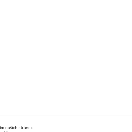
ím našich stránek