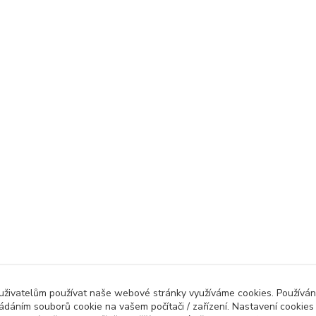
 uživatelům používat naše webové stránky využíváme cookies. Používán
ládáním souborů cookie na vašem počítači / zařízení. Nastavení cookies