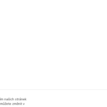
ím našich stránek
 můžete změnit v