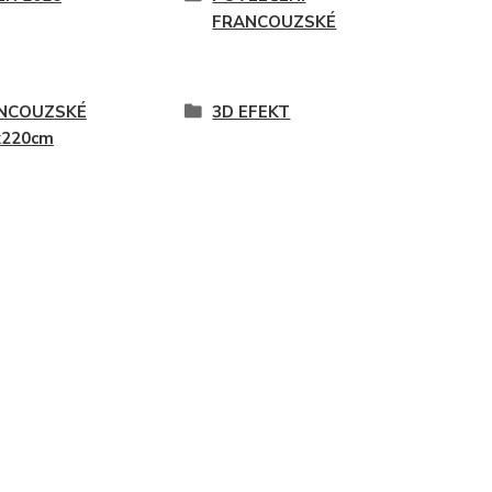
FRANCOUZSKÉ
NCOUZSKÉ
3D EFEKT
x220cm