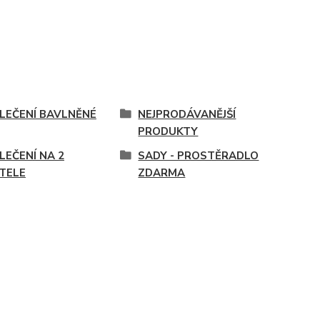
LEČENÍ BAVLNĚNÉ
NEJPRODÁVANĚJŠÍ
PRODUKTY
LEČENÍ NA 2
SADY - PROSTĚRADLO
TELE
ZDARMA