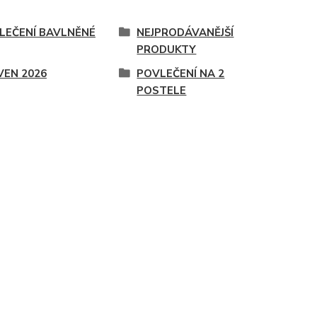
LEČENÍ BAVLNĚNÉ
NEJPRODÁVANĚJŠÍ
PRODUKTY
VEN 2026
POVLEČENÍ NA 2
POSTELE