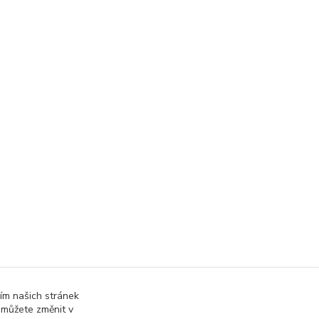
ím našich stránek
 můžete změnit v