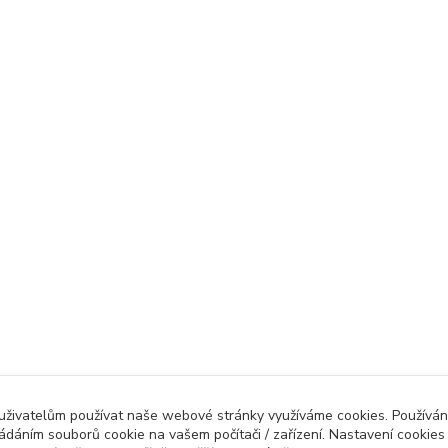
 uživatelům používat naše webové stránky využíváme cookies. Používán
ládáním souborů cookie na vašem počítači / zařízení. Nastavení cookies