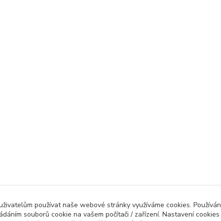
 uživatelům používat naše webové stránky využíváme cookies. Používán
ládáním souborů cookie na vašem počítači / zařízení. Nastavení cookies