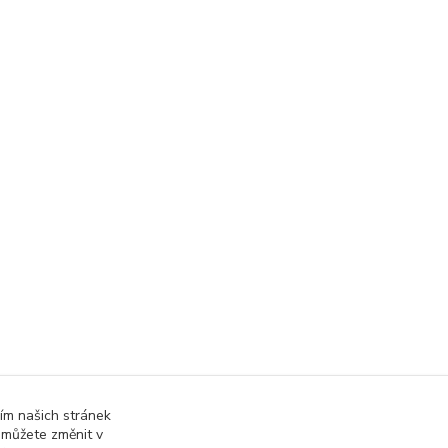
ím našich stránek
 můžete změnit v