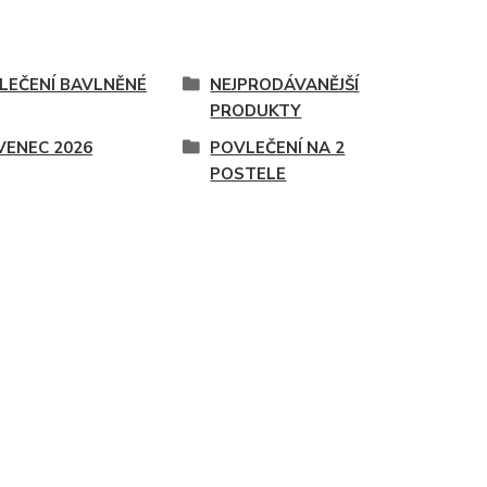
LEČENÍ BAVLNĚNÉ
NEJPRODÁVANĚJŠÍ
PRODUKTY
VENEC 2026
POVLEČENÍ NA 2
POSTELE